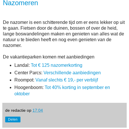
Nazomeren
De nazomer is een schitterende tijd om er eens lekker op uit
te gaan. Fietsen door de duinen, bossen of over de heid,
lange boswandelingen maken en genieten van alles wat de
natuur u te bieden heeft en nog even genieten van de
nazomer.
De vakantieparken komen met aanbiedingen
Landal:
Tot € 125 nazomerkorting
Center Parcs:
Verschillende aanbiedingen
Roompot:
Vanaf slechts € 19,- per verblijf
Hoogenboom:
Tot 40% korting in september en
oktober
de redactie
op
17:04
Delen