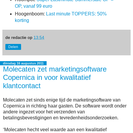
OP, vanaf 99 euro
Hoogenboom:
Last minute TOPPERS: 50%
korting
de redactie
op
13:54
Delen
dinsdag 16 augustus 2011
Molecaten zet marketingsoftware
Copernica in voor kwalitatief
klantcontact
Molecaten zet sinds enige tijd de marketingsoftware van
Copernica in richting haar gasten. De software wordt onder
andere ingezet voor het verzenden van
betalingsbevestigingen en tevredenheidsonderzoeken.
‘Molecaten hecht veel waarde aan een kwalitatief