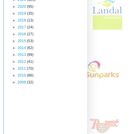
►
2020
(95)
►
2019
(35)
►
2018
(13)
►
2017
(24)
►
2016
(27)
►
2015
(53)
►
2014
(62)
►
2013
(99)
►
2012
(41)
►
2011
(70)
►
2010
(86)
►
2009
(32)