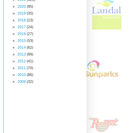
►
2020
(95)
►
2019
(35)
►
2018
(13)
►
2017
(24)
►
2016
(27)
►
2015
(53)
►
2014
(62)
►
2013
(99)
►
2012
(41)
►
2011
(70)
►
2010
(86)
►
2009
(32)