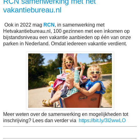
RCN samenwerking met het
vakantiebureau.nl
Ook in 2022 mag
RCN
, in samenwerking met
Hetvakantiebureau.nl, 100 gezinnen met een inkomen op
bijstandsniveau een vakantie aanbieden op één van onze
parken in Nederland. Omdat iedereen vakantie verdient.
Meer weten over de samenwerking en mogelijkheden tot
inschrijving? Lees dan verder via
https://bit.ly/3I2wwLO