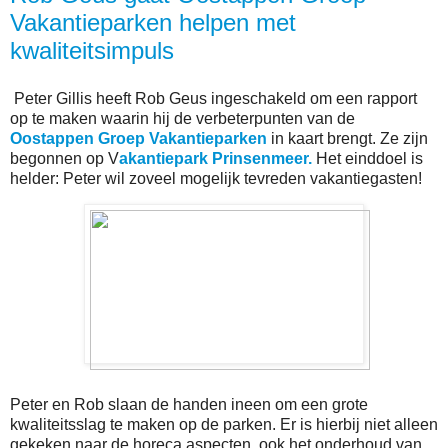
Vakantieparken helpen met
kwaliteitsimpuls
Peter Gillis heeft Rob Geus ingeschakeld om een rapport
op te maken waarin hij de verbeterpunten van de
Oostappen Groep Vakantieparken
in kaart brengt. Ze zijn
begonnen op V
akantiepark Prinsenmeer.
Het einddoel is
helder: Peter wil zoveel mogelijk tevreden vakantiegasten!
Peter en Rob slaan de handen ineen om een grote
kwaliteitsslag te maken op de parken. Er is hierbij niet alleen
gekeken naar de horeca aspecten, ook het onderhoud van