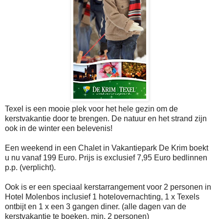
Texel is een mooie plek voor het hele gezin om de
kerstvakantie door te brengen. De natuur en het strand zijn
ook in de winter een belevenis!
Een weekend in een Chalet in Vakantiepark De Krim boekt
u nu vanaf 199 Euro. Prijs is exclusief 7,95 Euro bedlinnen
p.p. (verplicht).
Ook is er een speciaal kerstarrangement voor 2 personen in
Hotel Molenbos inclusief 1 hotelovernachting, 1 x Texels
ontbijt en 1 x een 3 gangen diner. (alle dagen van de
kerstvakantie te boeken, min. 2 personen)