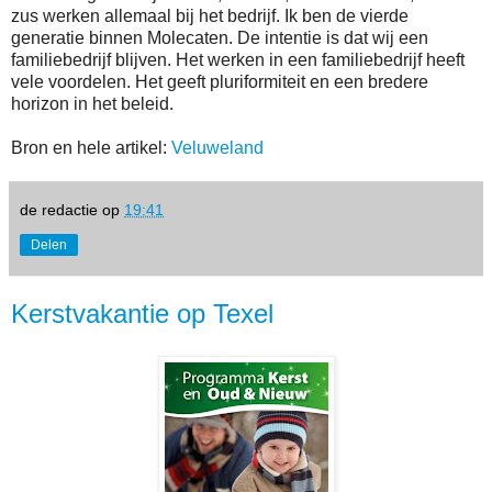
zus werken allemaal bij het bedrijf. Ik ben de vierde
generatie binnen Molecaten. De intentie is dat wij een
familiebedrijf blijven. Het werken in een familiebedrijf heeft
vele voordelen. Het geeft pluriformiteit en een bredere
horizon in het beleid.
Bron en hele artikel:
Veluweland
de redactie
op
19:41
Delen
Kerstvakantie op Texel