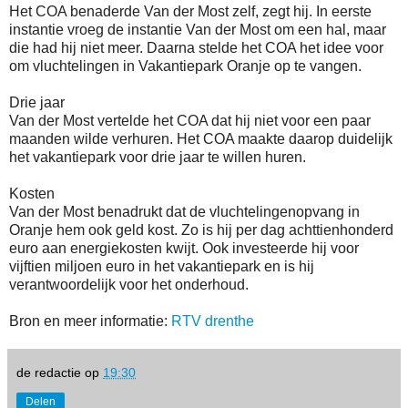
Het COA benaderde Van der Most zelf, zegt hij. In eerste
instantie vroeg de instantie Van der Most om een hal, maar
die had hij niet meer. Daarna stelde het COA het idee voor
om vluchtelingen in Vakantiepark Oranje op te vangen.
Drie jaar
Van der Most vertelde het COA dat hij niet voor een paar
maanden wilde verhuren. Het COA maakte daarop duidelijk
het vakantiepark voor drie jaar te willen huren.
Kosten
Van der Most benadrukt dat de vluchtelingenopvang in
Oranje hem ook geld kost. Zo is hij per dag achttienhonderd
euro aan energiekosten kwijt. Ook investeerde hij voor
vijftien miljoen euro in het vakantiepark en is hij
verantwoordelijk voor het onderhoud.
Bron en meer informatie:
RTV drenthe
de redactie
op
19:30
Delen