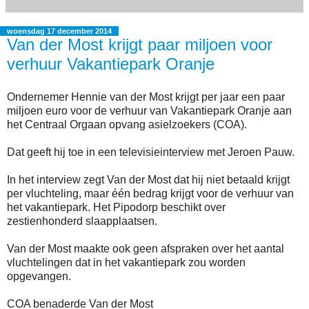
woensdag 17 december 2014
Van der Most krijgt paar miljoen voor
verhuur Vakantiepark Oranje
Ondernemer Hennie van der Most krijgt per jaar een paar
miljoen euro voor de verhuur van Vakantiepark Oranje aan
het Centraal Orgaan opvang asielzoekers (COA).
Dat geeft hij toe in een televisieinterview met Jeroen Pauw.
In het interview zegt Van der Most dat hij niet betaald krijgt
per vluchteling, maar één bedrag krijgt voor de verhuur van
het vakantiepark. Het Pipodorp beschikt over
zestienhonderd slaapplaatsen.
Van der Most maakte ook geen afspraken over het aantal
vluchtelingen dat in het vakantiepark zou worden
opgevangen.
COA benaderde Van der Most