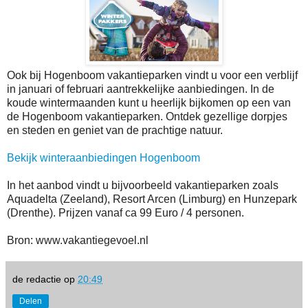
Ook bij Hogenboom vakantieparken vindt u voor een verblijf
in januari of februari aantrekkelijke aanbiedingen. In de
koude wintermaanden kunt u heerlijk bijkomen op een van
de Hogenboom vakantieparken. Ontdek gezellige dorpjes
en steden en geniet van de prachtige natuur.
Bekijk winteraanbiedingen Hogenboom
In het aanbod vindt u bijvoorbeeld vakantieparken zoals
Aquadelta (Zeeland), Resort Arcen (Limburg) en Hunzepark
(Drenthe). Prijzen vanaf ca 99 Euro / 4 personen.
Bron: www.vakantiegevoel.nl
de redactie
op
20:49
Delen