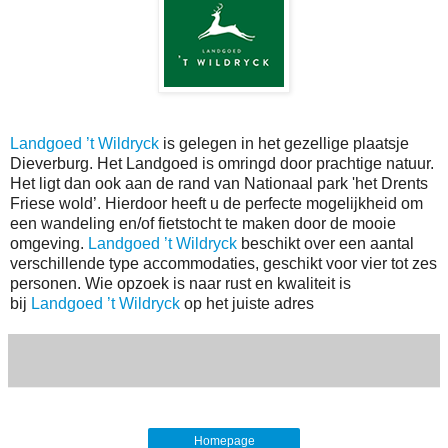
Landgoed ’t Wildryck
is gelegen in het gezellige plaatsje
Dieverburg. Het Landgoed is omringd door prachtige natuur.
Het ligt dan ook aan de rand van Nationaal park 'het Drents
Friese wold’. Hierdoor heeft u de perfecte mogelijkheid om
een wandeling en/of fietstocht te maken door de mooie
omgeving.
Landgoed ’t Wildryck
beschikt over een aantal
verschillende type accommodaties, geschikt voor vier tot zes
personen. Wie opzoek is naar rust en kwaliteit is
bij
Landgoed ’t Wildryck
op het juiste adres
Homepage