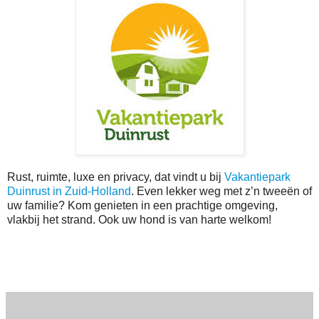
Rust, ruimte, luxe en privacy, dat vindt u bij
Vakantiepark
Duinrust in Zuid-Holland
. Even lekker weg met z’n tweeën of
uw familie? Kom genieten in een prachtige omgeving,
vlakbij het strand. Ook uw hond is van harte welkom!