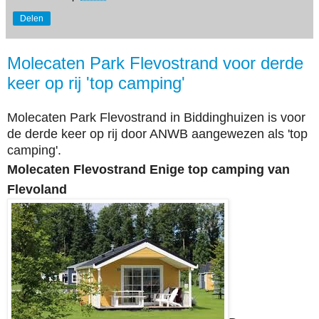
Delen
Molecaten Park Flevostrand voor derde
keer op rij 'top camping'
Molecaten Park Flevostrand in Biddinghuizen is voor
de derde keer op rij door ANWB aangewezen als 'top
camping'.
Molecaten Flevostrand Enige top camping van
Flevoland