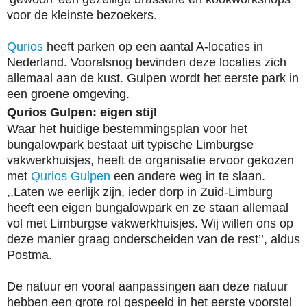
voor de kleinste bezoekers.
Qurios
heeft parken op een aantal A-locaties in
Nederland. Vooralsnog bevinden deze locaties zich
allemaal aan de kust. Gulpen wordt het eerste park in
een groene omgeving.
Qurios Gulpen: eigen stijl
Waar het huidige bestemmingsplan voor het
bungalowpark bestaat uit typische Limburgse
vakwerkhuisjes, heeft de organisatie ervoor gekozen
met
Qurios Gulpen
een andere weg in te slaan.
,,Laten we eerlijk zijn, ieder dorp in Zuid-Limburg
heeft een eigen bungalowpark en ze staan allemaal
vol met Limburgse vakwerkhuisjes. Wij willen ons op
deze manier graag onderscheiden van de rest’’, aldus
Postma.
De natuur en vooral aanpassingen aan deze natuur
hebben een grote rol gespeeld in het eerste voorstel