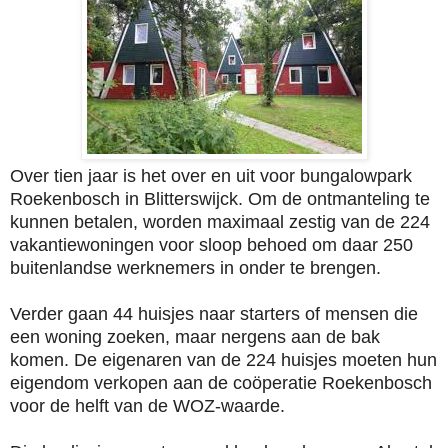
Over tien jaar is het over en uit voor bungalowpark
Roekenbosch in Blitterswijck. Om de ontmanteling te
kunnen betalen, worden maximaal zestig van de 224
vakantiewoningen voor sloop behoed om daar 250
buitenlandse werknemers in onder te brengen.
Verder gaan 44 huisjes naar starters of mensen die
een woning zoeken, maar nergens aan de bak
komen. De eigenaren van de 224 huisjes moeten hun
eigendom verkopen aan de coöperatie Roekenbosch
voor de helft van de WOZ-waarde.