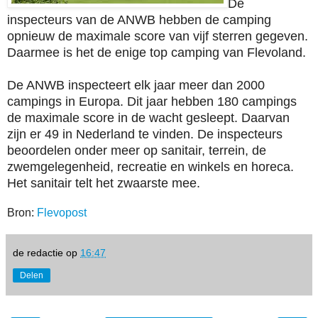
De
inspecteurs van de ANWB hebben de camping
opnieuw de maximale score van vijf sterren gegeven.
Daarmee is het de enige top camping van Flevoland.
De ANWB inspecteert elk jaar meer dan 2000
campings in Europa. Dit jaar hebben 180 campings
de maximale score in de wacht gesleept. Daarvan
zijn er 49 in Nederland te vinden. De inspecteurs
beoordelen onder meer op sanitair, terrein, de
zwemgelegenheid, recreatie en winkels en horeca.
Het sanitair telt het zwaarste mee.
Bron:
Flevopost
de redactie
op
16:47
Delen