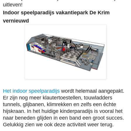
uitleven!
Indoor speelparadijs vakantiepark De Krim
vernieuwd
Het indoor speelparadijs
wordt helemaal aangepakt.
Er zijn nog meer klautertoestellen, touwladders
tunnels, glijbanen, klimrekken en zelfs een échte
hijskraan. In het huidige kinderparadijs is vooral het
naar beneden glijden in een band een groot succes.
Gelukkig zien we ook deze activiteit weer terug.