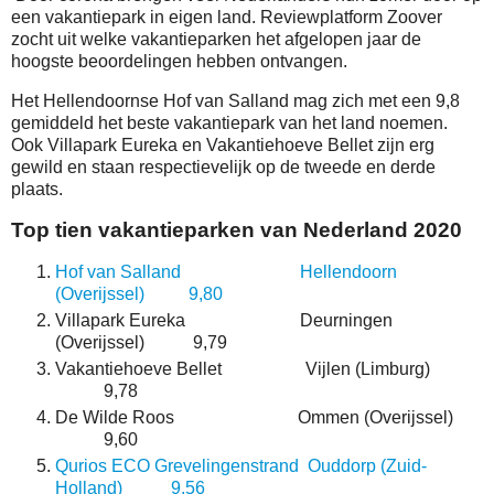
een vakantiepark in eigen land. Reviewplatform Zoover
zocht uit welke vakantieparken het afgelopen jaar de
hoogste beoordelingen hebben ontvangen.
Het Hellendoornse Hof van Salland mag zich met een 9,8
gemiddeld het beste vakantiepark van het land noemen.
Ook Villapark Eureka en Vakantiehoeve Bellet zijn erg
gewild en staan respectievelijk op de tweede en derde
plaats.
Top tien vakantieparken van Nederland 2020
Hof van Salland Hellendoorn
(Overijssel) 9,80
Villapark Eureka Deurningen
(Overijssel) 9,79
Vakantiehoeve Bellet Vijlen (Limburg)
9,78
De Wilde Roos Ommen (Overijssel)
9,60
Qurios ECO Grevelingenstrand Ouddorp (Zuid-
Holland) 9,56