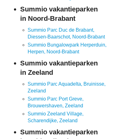
Summio vakantieparken
in Noord-Brabant
Summio Parc Duc de Brabant,
Diessen-Baarschot, Noord-Brabant
Summio Bungalowpark Herperduin,
Herpen, Noord-Brabant
Summio vakantieparken
in Zeeland
Summio Parc Aquadelta, Bruinisse,
Zeeland
Summio Parc Port Greve,
Brouwershaven, Zeeland
Summio Zeeland Village,
Scharendijke, Zeeland
Summio vakantieparken