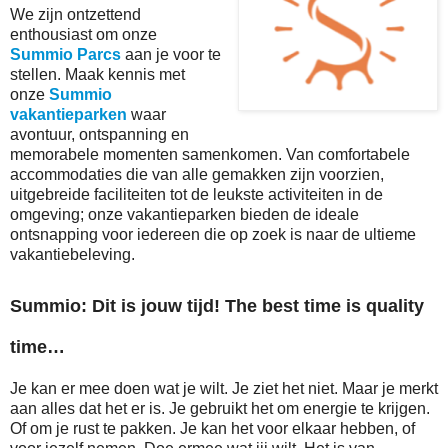
We zijn ontzettend
enthousiast om onze
Summio Parcs
aan je voor te
stellen. Maak kennis met
onze
Summio
vakantieparken
waar
avontuur, ontspanning en
memorabele momenten samenkomen. Van comfortabele
accommodaties die van alle gemakken zijn voorzien,
uitgebreide faciliteiten tot de leukste activiteiten in de
omgeving; onze vakantieparken bieden de ideale
ontsnapping voor iedereen die op zoek is naar de ultieme
vakantiebeleving.
Summio: Dit is jouw tijd! The best time is quality
time…
Je kan er mee doen wat je wilt. Je ziet het niet. Maar je merkt
aan alles dat het er is. Je gebruikt het om energie te krijgen.
Of om je rust te pakken. Je kan het voor elkaar hebben, of