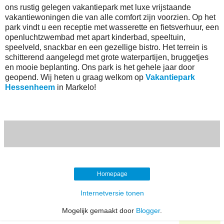
ons rustig gelegen vakantiepark met luxe vrijstaande
vakantiewoningen die van alle comfort zijn voorzien. Op het
park vindt u een receptie met wasserette en fietsverhuur, een
openluchtzwembad met apart kinderbad, speeltuin,
speelveld, snackbar en een gezellige bistro. Het terrein is
schitterend aangelegd met grote waterpartijen, bruggetjes
en mooie beplanting. Ons park is het gehele jaar door
geopend. Wij heten u graag welkom op
Vakantiepark
Hessenheem
in Markelo!
Homepage
Internetversie tonen
Mogelijk gemaakt door
Blogger
.