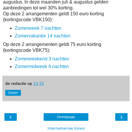
augustus. In deze maanden juli & augustus gelden
aanbiedingen tot wel 30% korting.
Op deze 2 arrangementen geldt 150 euro korting
(kortingscode VBK150):
Zomerweek 7 nachten
Zomervakantie 14 nachten
Op deze 2 arrangementen geldt 75 euro korting
(kortingscode VBK75):
Zomerweekend 3 nachten
Zomermidweek 4 nachten
de redactie
op
13:15
Delen
‹
›
Homepage
Internetversie tonen