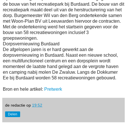
de bouw van het recreatiepark bij Burdaard. De bouw van dit
recreatiepark maakt deel uit van de herstructurering van het
dorp. Burgemeester Wil van den Berg ondertekende samen
met Woon-Plan BV uit Leeuwarden hiervoor de contracten.
Met de ondertekening werd het startsein gegeven voor de
bouw van 58 recreatiewoningen inclusief 3
groepswoningen.
Dorpsvernieuwing Burdaard
De afgelopen jaren is er hard gewerkt aan de
dorpsvernieuwing in Burdaard. Naast een nieuwe school,
een multifunctioneel centrum en een dorpsplein wordt
momenteel de laatste hand gelegd aan de vergrote haven
en camping nabij molen De Zwaluw. Langs de Dokkumer
Ee bij Burdaard worden 58 recreatiewoningen gebouwd.
Bron en hele artikel:
Pretwerk
de redactie
op
19:52
Delen