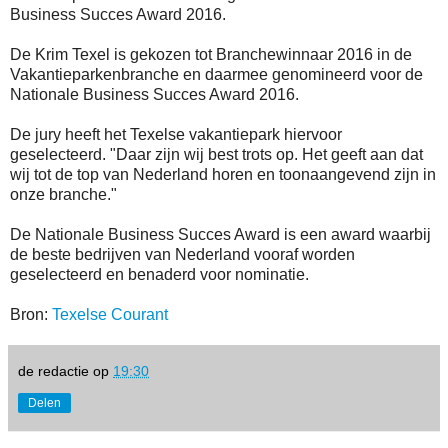
Business Succes Award 2016.
De Krim Texel is gekozen tot Branchewinnaar 2016 in de
Vakantieparkenbranche en daarmee genomineerd voor de
Nationale Business Succes Award 2016.
De jury heeft het Texelse vakantiepark hiervoor
geselecteerd. "Daar zijn wij best trots op. Het geeft aan dat
wij tot de top van Nederland horen en toonaangevend zijn in
onze branche."
De Nationale Business Succes Award is een award waarbij
de beste bedrijven van Nederland vooraf worden
geselecteerd en benaderd voor nominatie.
Bron:
Texelse Courant
de redactie
op
19:30
Delen