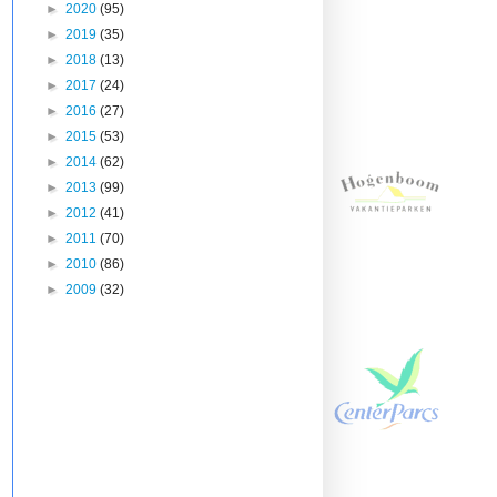
►
2020
(95)
►
2019
(35)
►
2018
(13)
►
2017
(24)
►
2016
(27)
►
2015
(53)
►
2014
(62)
►
2013
(99)
►
2012
(41)
►
2011
(70)
►
2010
(86)
►
2009
(32)