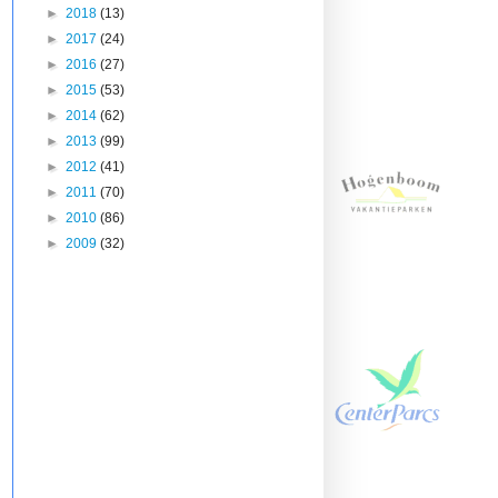
►
2018
(13)
►
2017
(24)
►
2016
(27)
►
2015
(53)
►
2014
(62)
►
2013
(99)
►
2012
(41)
►
2011
(70)
►
2010
(86)
►
2009
(32)